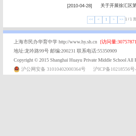
[2010-04-28]
关于开展徐汇区
1 / 
<<
<
1
>
>>
上海市民办华育中学 http://www.hy.sh.cn
[访问量:30757871
地址:龙吟路99号 邮编:200231 联系电话:55350909
Copyright © 2015 Shanghai Huayu Private Middle School All 
沪公网安备 31010402000364号
沪ICP备10218556号-