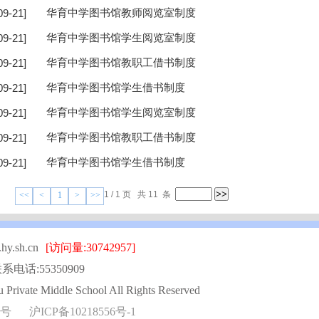
09-21]
华育中学图书馆教师阅览室制度
09-21]
华育中学图书馆学生阅览室制度
09-21]
华育中学图书馆教职工借书制度
09-21]
华育中学图书馆学生借书制度
09-21]
华育中学图书馆学生阅览室制度
09-21]
华育中学图书馆教职工借书制度
09-21]
华育中学图书馆学生借书制度
1 / 1 页 共 11 条
<<
<
1
>
>>
.sh.cn
[访问量:30742957]
系电话:55350909
Private Middle School All Rights Reserved
4号
沪ICP备10218556号-1