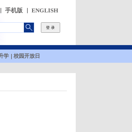
手机版
ENGLISH
升学
校园开放日