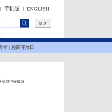
手机版
ENGLISH
升学
校园开放日
决赛取得好成绩