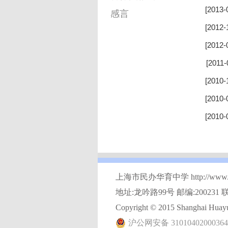
[2013-
感言
[2012-
[2012-
[2011-
[2010-
[2010-
[2010-
上海市民办华育中学 http://www.hy
地址:龙吟路99号 邮编:200231 联
Copyright © 2015 Shanghai Huayu 
沪公网安备 3101040200036