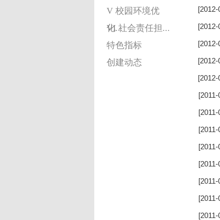
[2012-
V 校园环境优
[2012-
化...
VI 社会责任担...
[2012-
特色指标
[2012-
创建动态
[2012-
[2011-
[2011-
[2011-
[2011-
[2011-
[2011-
[2011-
[2011-