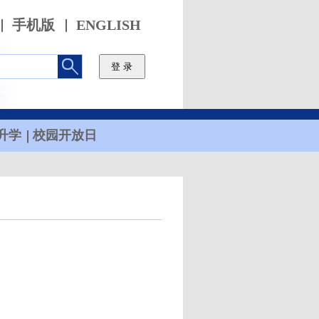
手机版
ENGLISH
升学
校园开放日