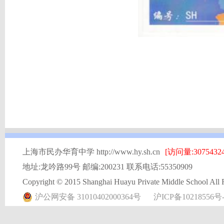
上海市民办华育中学 http://www.hy.sh.cn
[访问量:30754324
地址:龙吟路99号 邮编:200231 联系电话:55350909
Copyright © 2015 Shanghai Huayu Private Middle School All 
沪公网安备 31010402000364号
沪ICP备10218556号-